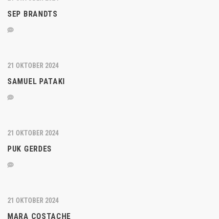
SEP BRANDTS
21 OKTOBER 2024
SAMUEL PATAKI
21 OKTOBER 2024
PUK GERDES
21 OKTOBER 2024
MARA COSTACHE