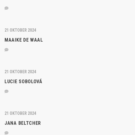
21 OKTOBER 2024
MAAIKE DE WAAL
21 OKTOBER 2024
LUCIE SOBOLOVÁ
21 OKTOBER 2024
JANA BELTCHER