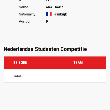
Name
Alex Thoma
Nationality
Frankrijk
Position
D
Nederlandse Studenten Competitie
SEIZOEN
TEAM
Totaal
-