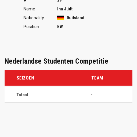
Name
Ina Jüdt
Nationality
Duitsland
Position
RW
Nederlandse Studenten Competitie
SEIZOEN
TEAM
Totaal
-