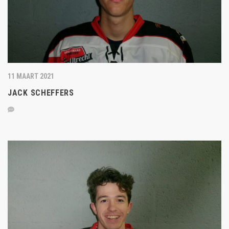
11 MAART 2021
JACK SCHEFFERS