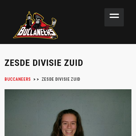
ZESDE DIVISIE ZUID
BUCCANEERS
>
>
ZESDE DIVISIE ZUID