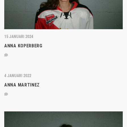
15 JANUARI 2024
ANNA KOPERBERG
4 JANUARI 2022
ANNA MARTINEZ