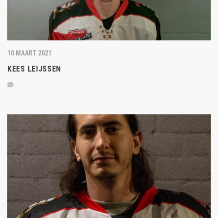
10 MAART 2021
KEES LEIJSSEN