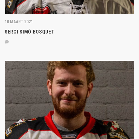
10 MAART 2021
SERGI SIMÓ BOSQUET