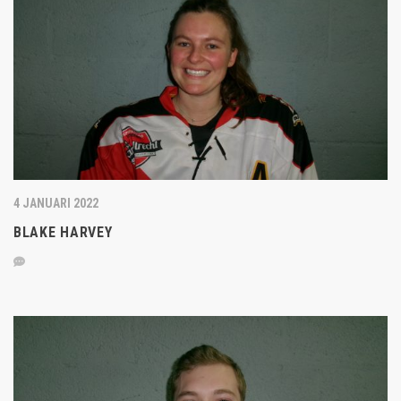
4 JANUARI 2022
BLAKE HARVEY