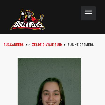
BUCCANEERS
>
>
ZESDE DIVISIE ZUID
>
8
ANNE CREMERS