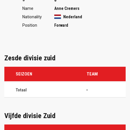
Name
Anne Cremers
Nationality
Nederland
Position
Forward
Zesde divisie zuid
SEIZOEN
TEAM
Totaal
-
Vijfde divisie Zuid