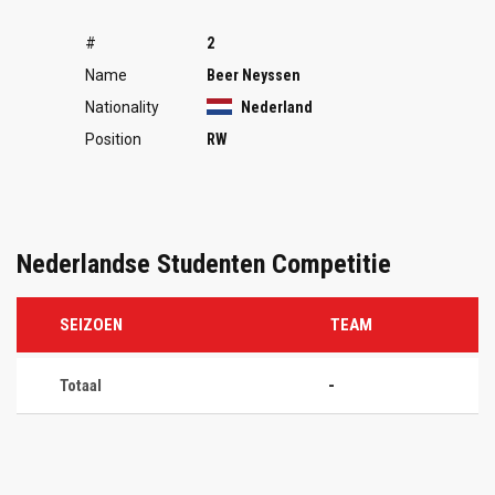
#
2
Name
Beer Neyssen
Nationality
Nederland
Position
RW
Nederlandse Studenten Competitie
SEIZOEN
TEAM
Totaal
-