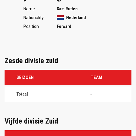
Name
Sam Rutten
Nationality
Nederland
Position
Forward
Zesde divisie zuid
SEIZOEN
TEAM
Totaal
-
Vijfde divisie Zuid