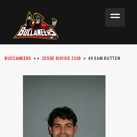
BUCCANEERS
>
>
ZESDE DIVISIE ZUID
>
49
SAM RUTTEN