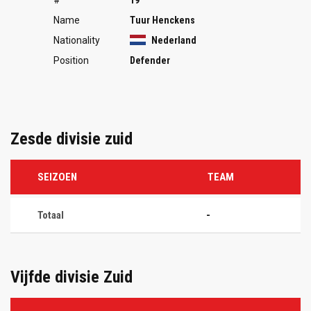
Name
Tuur Henckens
Nationality
Nederland
Position
Defender
Zesde divisie zuid
SEIZOEN
TEAM
Totaal
-
Vijfde divisie Zuid